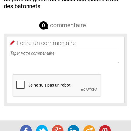
des bâtonnets.
commentaire
0
Ecrire un commentaire