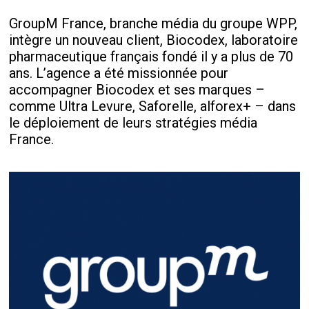
GroupM France, branche média du groupe WPP,
intègre un nouveau client, Biocodex, laboratoire
pharmaceutique français fondé il y a plus de 70
ans. L’agence a été missionnée pour
accompagner Biocodex et ses marques –
comme Ultra Levure, Saforelle, alforex+ – dans
le déploiement de leurs stratégies média
France.