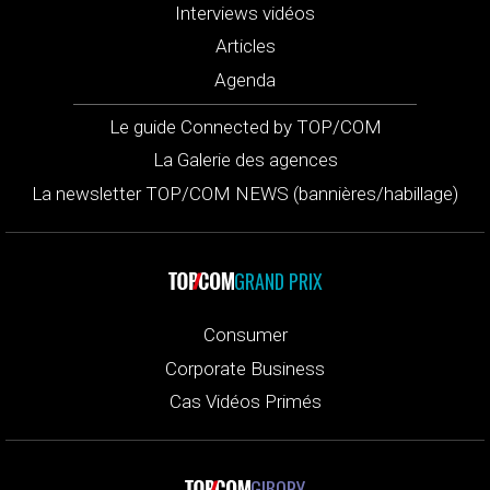
Interviews vidéos
Articles
Agenda
Le guide Connected by TOP/COM
La Galerie des agences
La newsletter TOP/COM NEWS (bannières/habillage)
GRAND PRIX
Consumer
Corporate Business
Cas Vidéos Primés
GIBORY