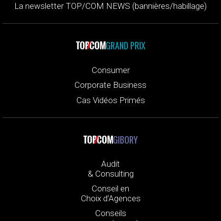
La newsletter TOP/COM NEWS (bannières/habillage)
GRAND PRIX
Consumer
Corporate Business
Cas Vidéos Primés
GIBORY
Audit
& Consulting
Conseil en
Choix d’Agences
Conseils