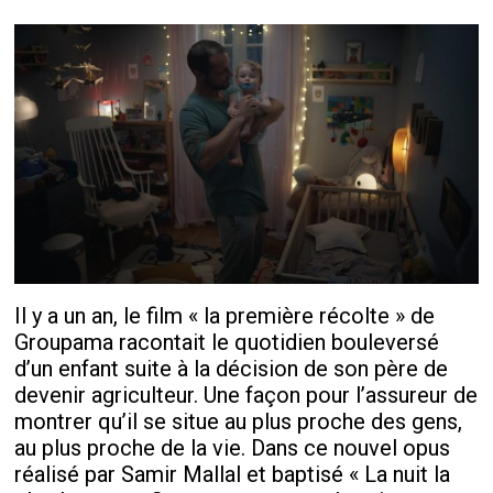
Il y a un an, le film « la première récolte » de
Groupama racontait le quotidien bouleversé
d’un enfant suite à la décision de son père de
devenir agriculteur. Une façon pour l’assureur de
montrer qu’il se situe au plus proche des gens,
au plus proche de la vie. Dans ce nouvel opus
réalisé par Samir Mallal et baptisé « La nuit la