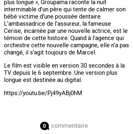
plus longue », Groupama raconte la nuit
interminable d’un père qui tente de calmer son
bébé victime d’une poussée dentaire.
L’ambassadrice de l’assureur, la fameuse
Cerise, incarnée par une nouvelle actrice, est le
témoin de cette histoire. Quand à l’agence qui
orchestre cette nouvelle campagne, elle n’a pas
changé, il s’agit toujours de Marcel.
Le film est visible en version 30 secondes à la
TV depuis le 6 septembre. Une version plus
longue est destinée au digital.
https://youtu.be/Pj49yABj0hM
commentaire
0