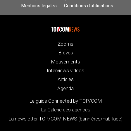
Mentions légales
Conditions d’utilisations
NEWS
Zooms
Brèves
Mouvements
Interviews vidéos
Articles
Agenda
Le guide Connected by TOP/COM
La Galerie des agences
La newsletter TOP/COM NEWS (bannières/habillage)