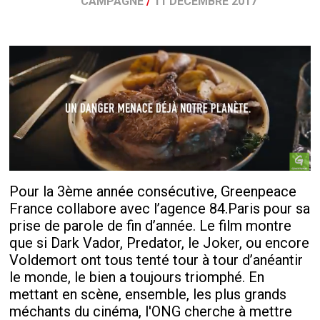
CAMPAGNE
/
11 DÉCEMBRE 2017
Pour la 3ème année consécutive, Greenpeace
France collabore avec l’agence 84.Paris pour sa
prise de parole de fin d’année. Le film montre
que si Dark Vador, Predator, le Joker, ou encore
Voldemort ont tous tenté tour à tour d’anéantir
le monde, le bien a toujours triomphé. En
mettant en scène, ensemble, les plus grands
méchants du cinéma, l'ONG cherche à mettre