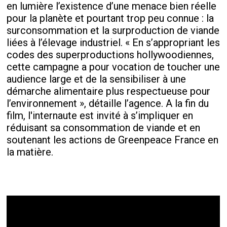
en lumière l’existence d’une menace bien réelle
pour la planète et pourtant trop peu connue : la
surconsommation et la surproduction de viande
liées à l’élevage industriel. « En s’appropriant les
codes des superproductions hollywoodiennes,
cette campagne a pour vocation de toucher une
audience large et de la sensibiliser à une
démarche alimentaire plus respectueuse pour
l’environnement », détaille l’agence. A la fin du
film, l'internaute est invité à s’impliquer en
réduisant sa consommation de viande et en
soutenant les actions de Greenpeace France en
la matière.