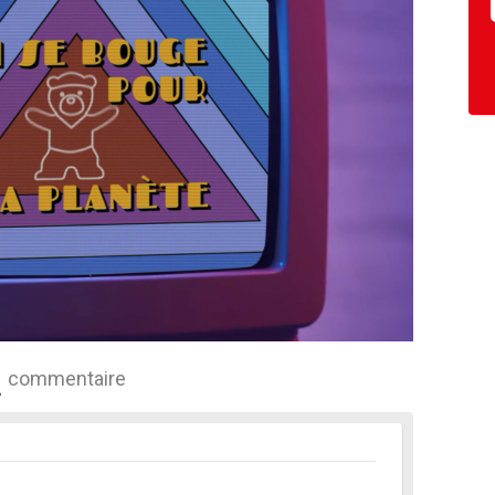
commentaire