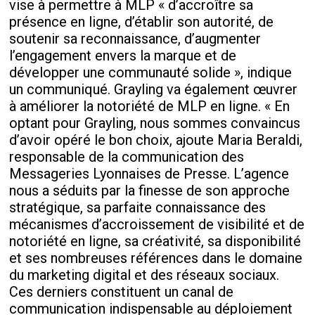
vise à permettre à MLP « d’accroître sa
présence en ligne, d’établir son autorité, de
soutenir sa reconnaissance, d’augmenter
l’engagement envers la marque et de
développer une communauté solide », indique
un communiqué. Grayling va également œuvrer
à améliorer la notoriété de MLP en ligne. « En
optant pour Grayling, nous sommes convaincus
d’avoir opéré le bon choix, ajoute Maria Beraldi,
responsable de la communication des
Messageries Lyonnaises de Presse. L’agence
nous a séduits par la finesse de son approche
stratégique, sa parfaite connaissance des
mécanismes d’accroissement de visibilité et de
notoriété en ligne, sa créativité, sa disponibilité
et ses nombreuses références dans le domaine
du marketing digital et des réseaux sociaux.
Ces derniers constituent un canal de
communication indispensable au déploiement