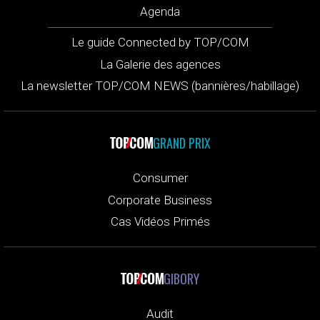
Agenda
Le guide Connected by TOP/COM
La Galerie des agences
La newsletter TOP/COM NEWS (bannières/habillage)
GRAND PRIX
Consumer
Corporate Business
Cas Vidéos Primés
GIBORY
Audit