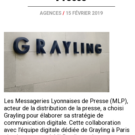
AGENCES
/
15 FÉVRIER 2019
Les Messageries Lyonnaises de Presse (MLP),
acteur de la distribution de la presse, a choisi
Grayling pour élaborer sa stratégie de
communication digitale. Cette collaboration
avec l’équipe digitale dédiée de Grayling à Paris