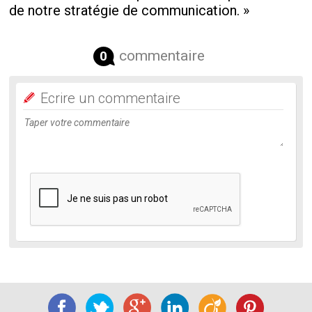
de notre stratégie de communication. »
commentaire
0
Ecrire un commentaire