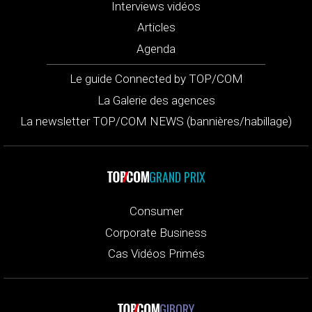
Interviews vidéos
Articles
Agenda
Le guide Connected by TOP/COM
La Galerie des agences
La newsletter TOP/COM NEWS (bannières/habillage)
GRAND PRIX
Consumer
Corporate Business
Cas Vidéos Primés
GIBORY