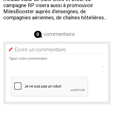
campagne RP visera aussi à promouvoir
MilesBooster auprès d’enseignes, de
compagnies aériennes, de chaînes hôtelières…
commentaire
0
Ecrire un commentaire