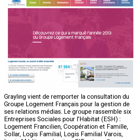
Grayling vient de remporter la consultation du
Groupe Logement Français pour la gestion de
ses relations médias. Le groupe rassemble six
Entreprises Sociales pour l’Habitat (ESH) :
Logement Francilien, Coopération et Famille,
Sollar, Logis Familial, Logis Familial Varois,