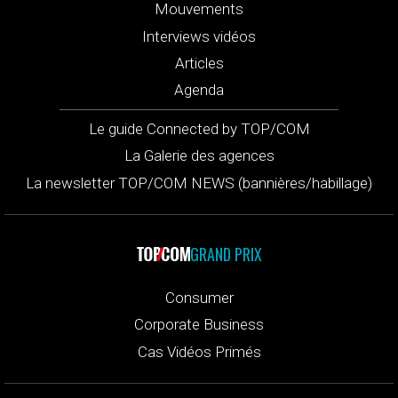
Mouvements
Interviews vidéos
Articles
Agenda
Le guide Connected by TOP/COM
La Galerie des agences
La newsletter TOP/COM NEWS (bannières/habillage)
GRAND PRIX
Consumer
Corporate Business
Cas Vidéos Primés