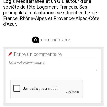
Logis Méditerranée et un GIE autour d’une
société de tête Logement Français. Ses
principales implantations se situent en Ile-de-
France, Rhône-Alpes et Provence-Alpes-Côte
d’Azur.
commentaire
0
Ecrire un commentaire