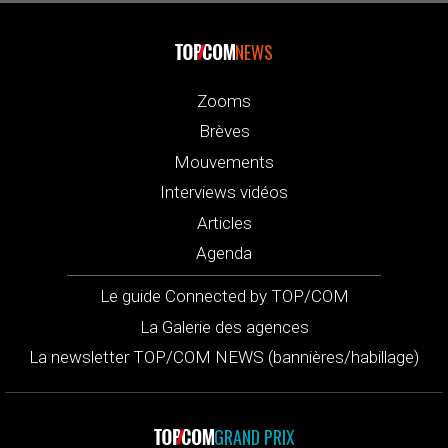
NEWS
Zooms
Brèves
Mouvements
Interviews vidéos
Articles
Agenda
Le guide Connected by TOP/COM
La Galerie des agences
La newsletter TOP/COM NEWS (bannières/habillage)
GRAND PRIX