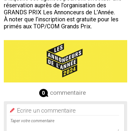
réservation auprès de l’organisation des
GRANDS PRIX Les Annonceurs de L’Année.
À noter que l’inscription est gratuite pour les
primés aux TOP/COM Grands Prix.
commentaire
0
Ecrire un commentaire