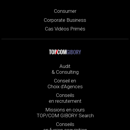
Consumer
Corporate Business
Cas Vidéos Primés
GIBORY
Audit
& Consulting
Conseil en
Choix d’Agences
Conseils
en recrutement
Missions en cours
TOP/COM GIBORY Search
Conseils