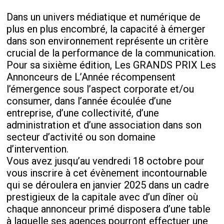
Dans un univers médiatique et numérique de
plus en plus encombré, la capacité à émerger
dans son environnement représente un critère
crucial de la performance de la communication.
Pour sa sixième édition, Les GRANDS PRIX Les
Annonceurs de L’Année récompensent
l’émergence sous l’aspect corporate et/ou
consumer, dans l’année écoulée d’une
entreprise, d’une collectivité, d’une
administration et d’une association dans son
secteur d’activité ou son domaine
d’intervention.
Vous avez jusqu’au vendredi 18 octobre pour
vous inscrire à cet évènement incontournable
qui se déroulera en janvier 2025 dans un cadre
prestigieux de la capitale avec d’un dîner où
chaque annonceur primé disposera d’une table
à laquelle ses agences pourront effectuer une