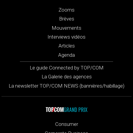
Zooms
Brèves
Mouvements
Interviews vidéos
Articles
Agenda
Le guide Connected by TOP/COM
La Galerie des agences
La newsletter TOP/COM NEWS (bannières/habillage)
GRAND PRIX
Consumer