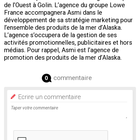
de l’Ouest à Golin. L’agence du groupe Lowe
France accompagnera Asmi dans le
développement de sa stratégie marketing pour
l’ensemble des produits de la mer d’Alaska.
L’agence s’occupera de la gestion de ses
activités promotionnelles, publicitaires et hors
médias. Pour rappel, Asmi est l’agence de
promotion des produits de la mer d’Alaska.
commentaire
0
Ecrire un commentaire