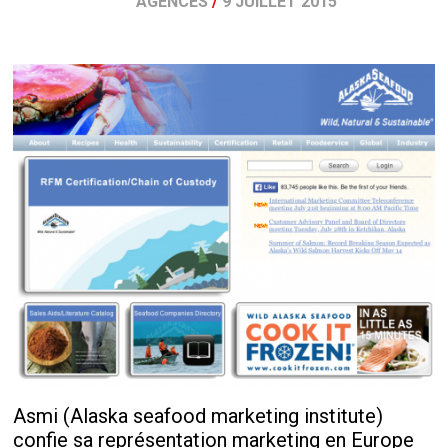
AGENCES
/
9 JUILLET 2015
Asmi (Alaska seafood marketing institute)
confie sa représentation marketing en Europe