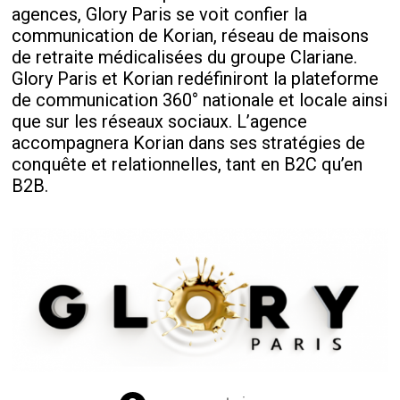
agences, Glory Paris se voit confier la
communication de Korian, réseau de maisons
de retraite médicalisées du groupe Clariane.
Glory Paris et Korian redéfiniront la plateforme
de communication 360° nationale et locale ainsi
que sur les réseaux sociaux. L’agence
accompagnera Korian dans ses stratégies de
conquête et relationnelles, tant en B2C qu’en
B2B.