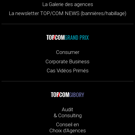
La Galerie des agences
La newsletter TOP/COM NEWS (bannières/habillage)
GRAND PRIX
Consumer
Corporate Business
Cas Vidéos Primés
GIBORY
Audit
& Consulting
Conseil en
Choix d’Agences