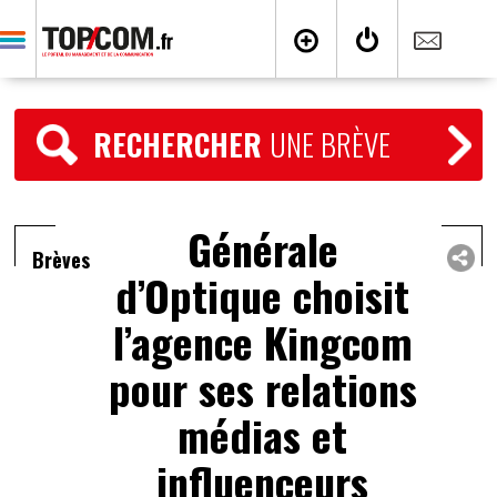
RECHERCHER
UNE BRÈVE
Générale
Brèves
d’Optique choisit
l’agence Kingcom
pour ses relations
médias et
influenceurs