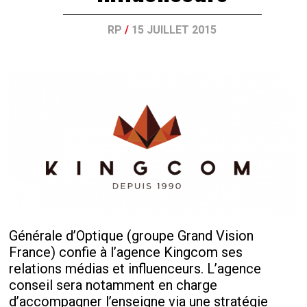
RP
/
15 JUILLET 2015
Générale d’Optique (groupe Grand Vision
France) confie à l’agence Kingcom ses
relations médias et influenceurs. L’agence
conseil sera notamment en charge
d’accompagner l’enseigne via une stratégie