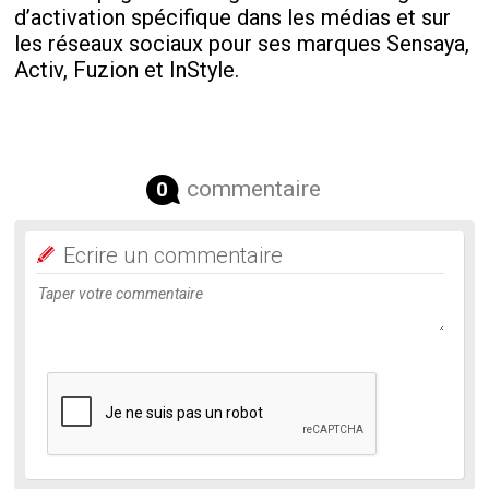
d’activation spécifique dans les médias et sur
les réseaux sociaux pour ses marques Sensaya,
Activ, Fuzion et InStyle.
commentaire
0
Ecrire un commentaire