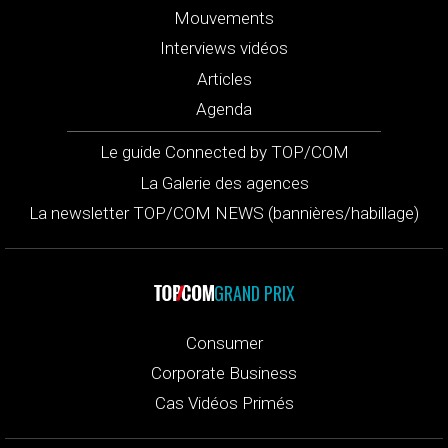
Mouvements
Interviews vidéos
Articles
Agenda
Le guide Connected by TOP/COM
La Galerie des agences
La newsletter TOP/COM NEWS (bannières/habillage)
GRAND PRIX
Consumer
Corporate Business
Cas Vidéos Primés