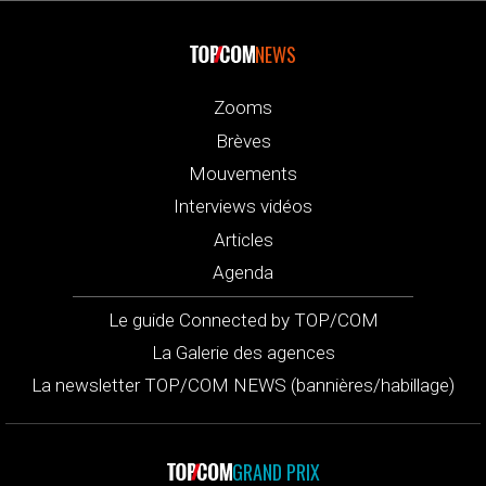
NEWS
Zooms
Brèves
Mouvements
Interviews vidéos
Articles
Agenda
Le guide Connected by TOP/COM
La Galerie des agences
La newsletter TOP/COM NEWS (bannières/habillage)
GRAND PRIX