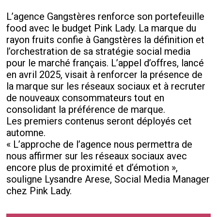
L’agence Gangstères renforce son portefeuille
food avec le budget Pink Lady. La marque du
rayon fruits confie à Gangstères la définition et
l’orchestration de sa stratégie social media
pour le marché français. L’appel d’offres, lancé
en avril 2025, visait à renforcer la présence de
la marque sur les réseaux sociaux et à recruter
de nouveaux consommateurs tout en
consolidant la préférence de marque.
Les premiers contenus seront déployés cet
automne.
« L’approche de l’agence nous permettra de
nous affirmer sur les réseaux sociaux avec
encore plus de proximité et d’émotion »,
souligne Lysandre Arese, Social Media Manager
chez Pink Lady.