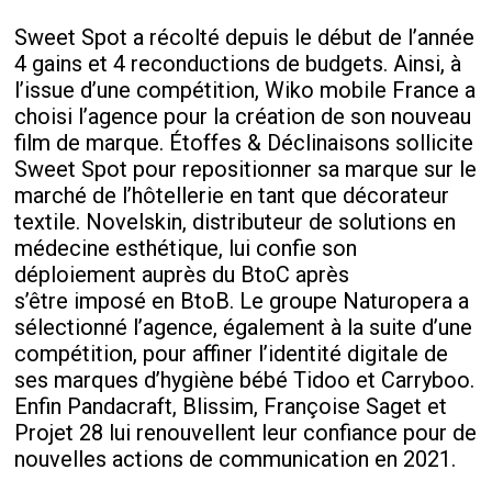
Sweet Spot a récolté depuis le début de l’année
4 gains et 4 reconductions de budgets. Ainsi, à
l’issue d’une compétition, Wiko mobile France a
choisi l’agence pour la création de son nouveau
film de marque. Étoffes & Déclinaisons sollicite
Sweet Spot pour repositionner sa marque sur le
marché de l’hôtellerie en tant que
décorateur
textile. Novelskin, distributeur de solutions en
médecine esthétique, lui confie son
déploiement auprès du BtoC après
s’être
imposé en BtoB. Le groupe Naturopera a
sélectionné l’agence, également à la suite d’une
compétition, pour affiner l’identité digitale de
ses marques d’hygiène bébé Tidoo et Carryboo.
Enfin Pandacraft, Blissim, Françoise Saget et
Projet 28 lui renouvellent leur confiance pour de
nouvelles actions de communication en 2021.