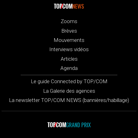
NEWS
Zooms
Brèves
Mouvements
Interviews vidéos
Articles
Agenda
Le guide Connected by TOP/COM
La Galerie des agences
La newsletter TOP/COM NEWS (bannières/habillage)
GRAND PRIX