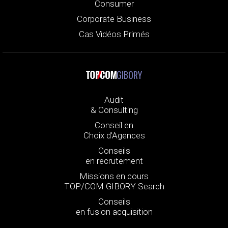
Consumer
Corporate Business
Cas Vidéos Primés
GIBORY
Audit
& Consulting
Conseil en
Choix d’Agences
Conseils
en recrutement
Missions en cours
TOP/COM GIBORY Search
Conseils
en fusion acquisition