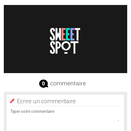
commentaire
0
Ecrire un commentaire