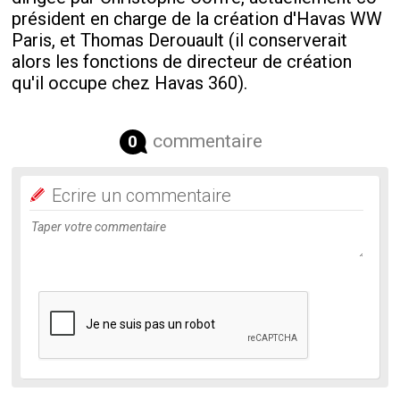
président en charge de la création d'Havas WW
Paris, et Thomas Derouault (il conserverait
alors les fonctions de directeur de création
qu'il occupe chez Havas 360).
commentaire
0
Ecrire un commentaire