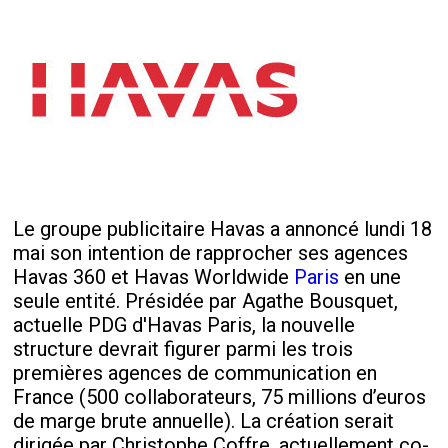
Le groupe publicitaire Havas a annoncé lundi 18
mai son intention de rapprocher ses agences
Havas 360 et Havas Worldwide
Paris
en une
seule entité. Présidée par Agathe Bousquet,
actuelle PDG d'Havas Paris, la nouvelle
structure devrait figurer parmi les trois
premières agences de communication en
France (500 collaborateurs, 75 millions d’euros
de marge brute annuelle). La création serait
dirigée par Christophe Coffre, actuellement co-