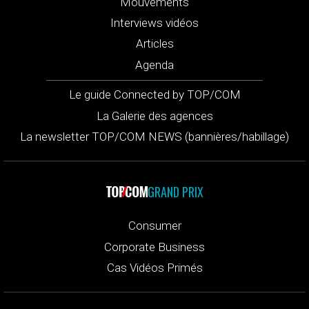
Mouvements
Interviews vidéos
Articles
Agenda
Le guide Connected by TOP/COM
La Galerie des agences
La newsletter TOP/COM NEWS (bannières/habillage)
GRAND PRIX
Consumer
Corporate Business
Cas Vidéos Primés