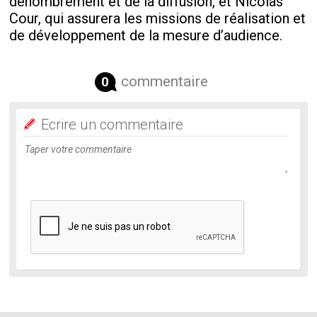
dénombrement et de la diffusion, et Nicolas
Cour, qui assurera les missions de réalisation et
de développement de la mesure d’audience.
commentaire
0
Ecrire un commentaire