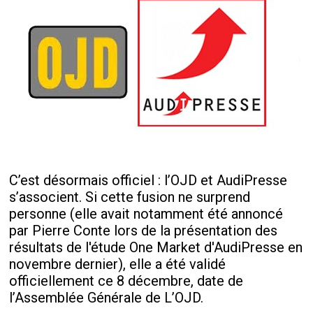
C’est désormais officiel : l’OJD et AudiPresse
s’associent. Si cette fusion ne surprend
personne (elle avait notamment été annoncé
par Pierre Conte lors de la présentation des
résultats de l'étude One Market d'AudiPresse en
novembre dernier), elle a été validé
officiellement ce 8 décembre, date de
l’Assemblée Générale de L’OJD.