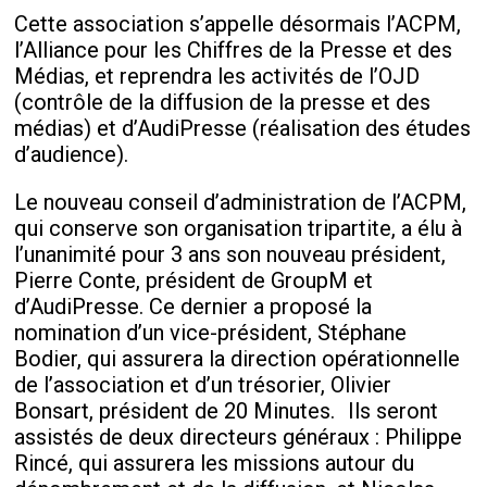
Cette association s’appelle désormais l’ACPM,
l’Alliance pour les Chiffres de la Presse et des
Médias, et reprendra les activités de l’OJD
(contrôle de la diffusion de la presse et des
médias) et d’AudiPresse (réalisation des études
d’audience).
Le nouveau conseil d’administration de l’ACPM,
qui conserve son organisation tripartite, a élu à
l’unanimité pour 3 ans son nouveau président,
Pierre Conte, président de GroupM et
d’AudiPresse. Ce dernier a proposé la
nomination d’un vice-président, Stéphane
Bodier, qui assurera la direction opérationnelle
de l’association et d’un trésorier, Olivier
Bonsart, président de 20 Minutes. Ils seront
assistés de deux directeurs généraux : Philippe
Rincé, qui assurera les missions autour du