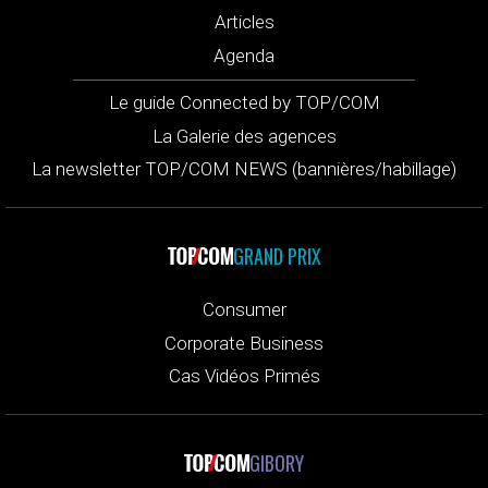
Articles
Agenda
Le guide Connected by TOP/COM
La Galerie des agences
La newsletter TOP/COM NEWS (bannières/habillage)
GRAND PRIX
Consumer
Corporate Business
Cas Vidéos Primés
GIBORY