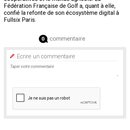
Fédération Française de Golf a, quant à elle,
confié la refonte de son écosystème digital à
Fullsix Paris.
commentaire
0
Ecrire un commentaire