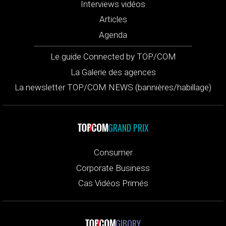
Interviews vidéos
Articles
Agenda
Le guide Connected by TOP/COM
La Galerie des agences
La newsletter TOP/COM NEWS (bannières/habillage)
GRAND PRIX
Consumer
Corporate Business
Cas Vidéos Primés
GIBORY