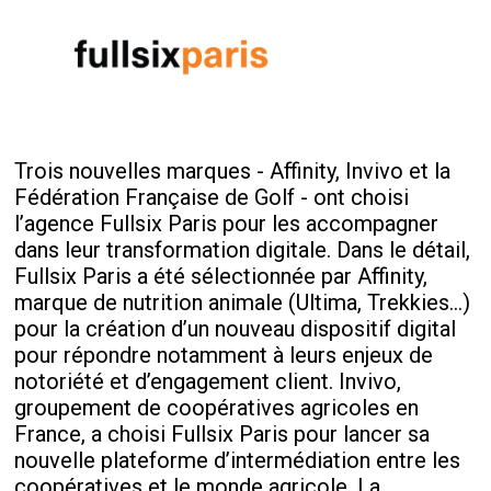
Trois nouvelles marques - Affinity, Invivo et la
Fédération Française de Golf - ont choisi
l’agence Fullsix Paris pour les accompagner
dans leur transformation digitale. Dans le détail,
Fullsix Paris a été sélectionnée par Affinity,
marque de nutrition animale (Ultima, Trekkies…)
pour la création d’un nouveau dispositif digital
pour répondre notamment à leurs enjeux de
notoriété et d’engagement client. Invivo,
groupement de coopératives agricoles en
France, a choisi Fullsix Paris pour lancer sa
nouvelle plateforme d’intermédiation entre les
coopératives et le monde agricole. La