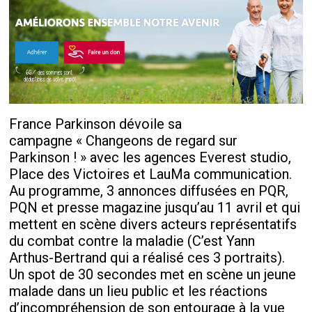
France Parkinson dévoile sa
campagne « Changeons de regard sur
Parkinson ! » avec les agences Everest studio,
Place des Victoires et LauMa communication.
Au programme, 3 annonces diffusées en PQR,
PQN et presse magazine jusqu’au 11 avril et qui
mettent en scène divers acteurs représentatifs
du combat contre la maladie (C’est Yann
Arthus-Bertrand qui a réalisé ces 3 portraits).
Un spot de 30 secondes met en scène un jeune
malade dans un lieu public et les réactions
d’incompréhension de son entourage à la vue