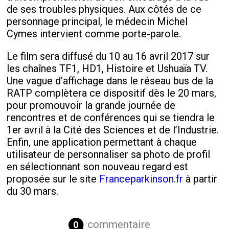
de ses troubles physiques. Aux côtés de ce
personnage principal, le médecin Michel
Cymes intervient comme porte-parole.
Le film sera diffusé du 10 au 16 avril 2017 sur
les chaînes TF1, HD1, Histoire et Ushuaïa TV.
Une vague d’affichage dans le réseau bus de la
RATP complètera ce dispositif dès le 20 mars,
pour promouvoir la grande journée de
rencontres et de conférences qui se tiendra le
1
er
avril à la Cité des Sciences et de l’Industrie.
Enfin, une application permettant à chaque
utilisateur de personnaliser sa photo de profil
en sélectionnant son nouveau regard est
proposée sur le site
Franceparkinson.fr
à partir
du 30 mars.
commentaire
0