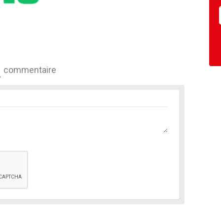
commentaire