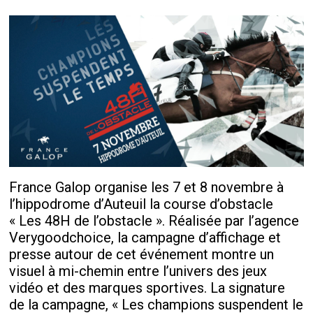
France Galop organise les 7 et 8 novembre à
l’hippodrome d’Auteuil la course d’obstacle
« Les 48H de l’obstacle ». Réalisée par l’agence
Verygoodchoice, la campagne d’affichage et
presse autour de cet événement montre un
visuel à mi-chemin entre l’univers des jeux
vidéo et des marques sportives. La signature
de la campagne, « Les champions suspendent le