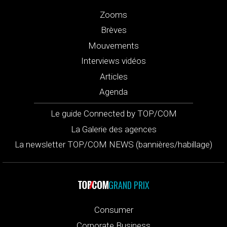
Zooms
Brèves
Mouvements
Interviews vidéos
Articles
Agenda
Le guide Connected by TOP/COM
La Galerie des agences
La newsletter TOP/COM NEWS (bannières/habillage)
GRAND PRIX
Consumer
Corporate Business