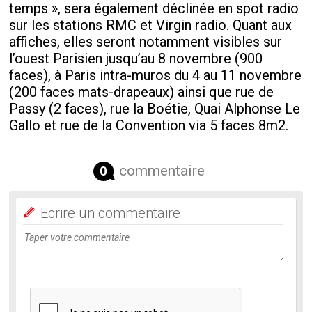
temps », sera également déclinée en spot radio
sur les stations RMC et Virgin radio. Quant aux
affiches, elles seront notamment visibles sur
l’ouest Parisien jusqu’au 8 novembre (900
faces), à Paris intra-muros du 4 au 11 novembre
(200 faces mats-drapeaux) ainsi que rue de
Passy (2 faces), rue la Boétie, Quai Alphonse Le
Gallo et rue de la Convention via 5 faces 8m2.
commentaire
0
Ecrire un commentaire