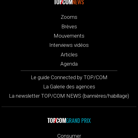
NEWS
Zooms
Brèves
Mouvements
Interviews vidéos
Articles
Agenda
Le guide Connected by TOP/COM
La Galerie des agences
La newsletter TOP/COM NEWS (bannières/habillage)
GRAND PRIX
Consumer