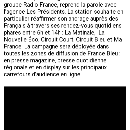
groupe Radio France, reprend la parole avec
l'agence Les Présidents. La station souhaite en
particulier réaffirmer son ancrage auprès des
Français à travers ses rendez-vous quotidiens
phares entre 6h et 14h : La Matinale,
La
Nouvelle Éco, Circuit Court, Circuit Bleu et Ma
France. La campagne sera déployée dans
toutes les zones de diffusion de France Bleu :
en presse magazine, presse quotidienne
régionale et en display sur les principaux
carrefours d'audience en ligne.