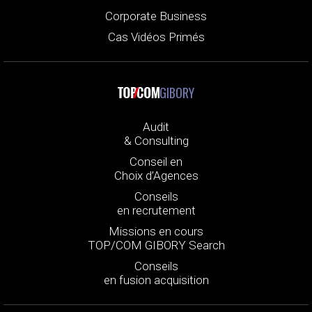
Corporate Business
Cas Vidéos Primés
GIBORY
Audit
& Consulting
Conseil en
Choix d’Agences
Conseils
en recrutement
Missions en cours
TOP/COM GIBORY Search
Conseils
en fusion acquisition