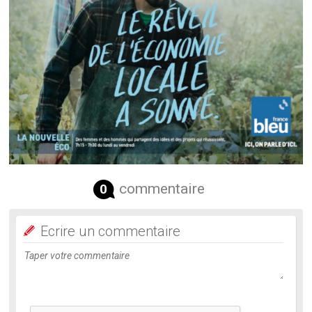
commentaire
0
Ecrire un commentaire