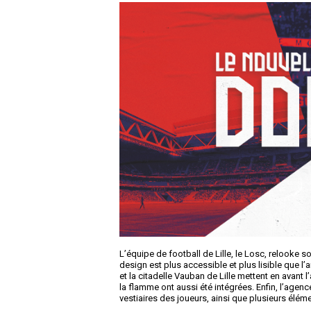
L’équipe de football de Lille, le Losc, relooke
design est plus accessible et plus lisible que 
et la citadelle Vauban de Lille mettent en avant l’
la flamme ont aussi été intégrées. Enfin, l’agen
vestiaires des joueurs, ainsi que plusieurs éléme