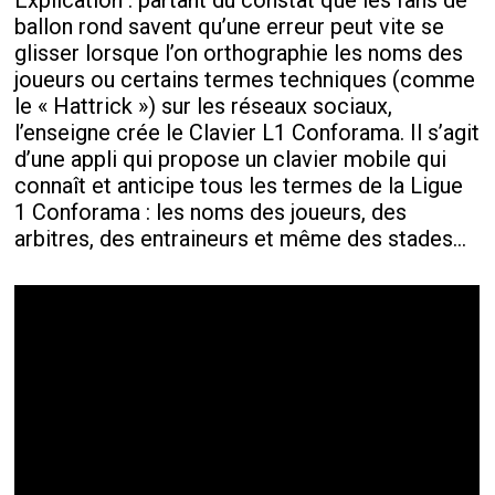
Explication : partant du constat que les fans de
ballon rond savent qu’une erreur peut vite se
glisser lorsque l’on orthographie les noms des
joueurs ou certains termes techniques (comme
le « Hattrick ») sur les réseaux sociaux,
l’enseigne crée le Clavier L1 Conforama. Il s’agit
d’une appli qui propose un clavier mobile qui
connaît et anticipe tous les termes de la Ligue
1 Conforama : les noms des joueurs, des
arbitres, des entraineurs et même des stades…