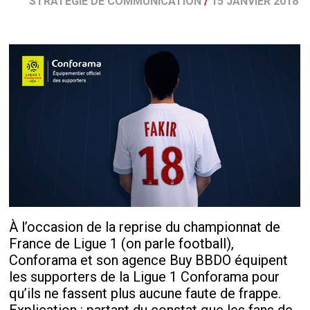
STRATÉGIE DE COMMUNICATION
/
15 JANVIER 2018
À l’occasion de la reprise du championnat de
France de Ligue 1 (on parle football),
Conforama et son agence Buy BBDO équipent
les supporters de la Ligue 1 Conforama pour
qu’ils ne fassent plus aucune faute de frappe.