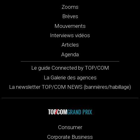
Zooms
Brèves
Mouvements
Interviews vidéos
Articles
Agenda
Le guide Connected by TOP/COM
La Galerie des agences
La newsletter TOP/COM NEWS (bannières/habillage)
GRAND PRIX
Consumer
Corporate Business