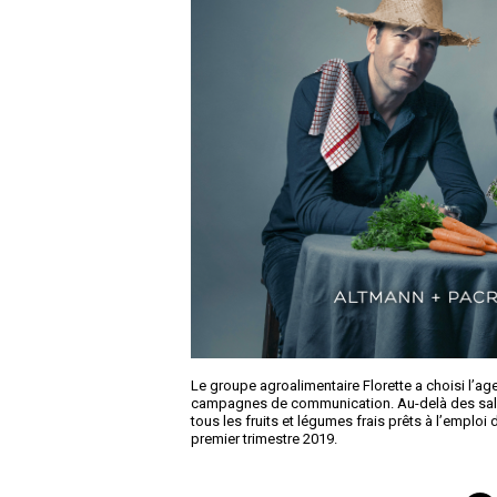
Le groupe agroalimentaire Florette a choisi l’a
campagnes de communication. Au-delà des salad
tous les fruits et légumes frais prêts à l’emploi
premier trimestre 2019.