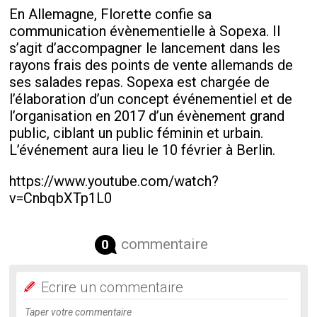
En Allemagne, Florette confie sa
communication évènementielle à Sopexa. Il
s’agit d’accompagner le lancement dans les
rayons frais des points de vente allemands de
ses salades repas. Sopexa est chargée de
l’élaboration d’un concept événementiel et de
l’organisation en 2017 d’un évènement grand
public, ciblant un public féminin et urbain.
L’événement aura lieu le 10 février à Berlin.
https://www.youtube.com/watch?
v=CnbqbXTp1L0
commentaire
0
Ecrire un commentaire