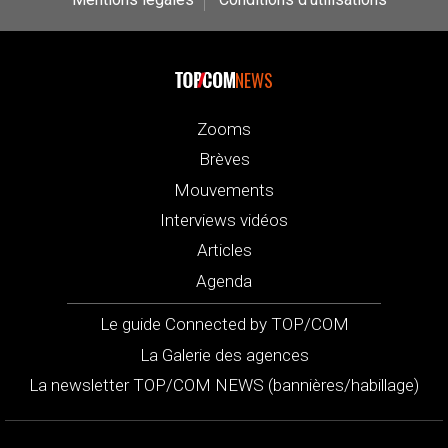
NEWS
Zooms
Brèves
Mouvements
Interviews vidéos
Articles
Agenda
Le guide Connected by TOP/COM
La Galerie des agences
La newsletter TOP/COM NEWS (bannières/habillage)