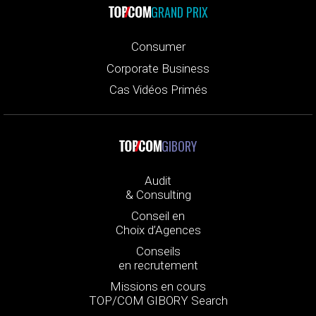
GRAND PRIX
Consumer
Corporate Business
Cas Vidéos Primés
GIBORY
Audit
& Consulting
Conseil en
Choix d’Agences
Conseils
en recrutement
Missions en cours
TOP/COM GIBORY Search