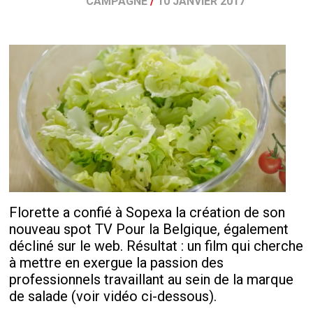
CAMPAGNE
/
10 JANVIER 2017
Florette a confié à Sopexa la création de son
nouveau spot TV Pour la Belgique, également
décliné sur le web. Résultat : un film qui cherche
à mettre en exergue la passion des
professionnels travaillant au sein de la marque
de salade (voir vidéo ci-dessous).