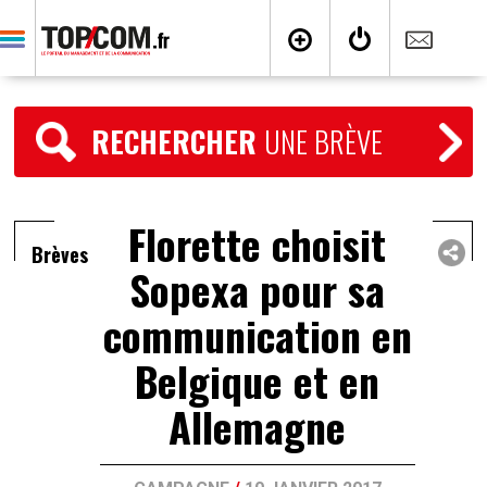
RECHERCHER
UNE BRÈVE
Florette choisit
Brèves
Sopexa pour sa
communication en
Belgique et en
Allemagne