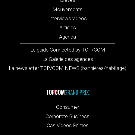
Brèves
Mouvements
Interviews vidéos
Articles
Agenda
Le guide Connected by TOP/COM
La Galerie des agences
La newsletter TOP/COM NEWS (bannières/habillage)
GRAND PRIX
Consumer
Corporate Business
Cas Vidéos Primés