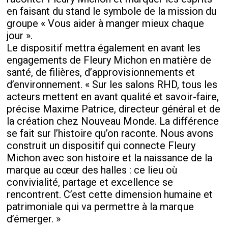
en faisant du stand le symbole de la mission du
groupe « Vous aider à manger mieux chaque
jour ».
Le dispositif mettra également en avant les
engagements de Fleury Michon en matière de
santé, de filières, d’approvisionnements et
d’environnement. « Sur les salons RHD, tous les
acteurs mettent en avant qualité et savoir-faire,
précise Maxime Patrice, directeur général et de
la création chez Nouveau Monde. La différence
se fait sur l’histoire qu’on raconte. Nous avons
construit un dispositif qui connecte Fleury
Michon avec son histoire et la naissance de la
marque au cœur des halles : ce lieu où
convivialité, partage et excellence se
rencontrent. C’est cette dimension humaine et
patrimoniale qui va permettre à la marque
d’émerger. »