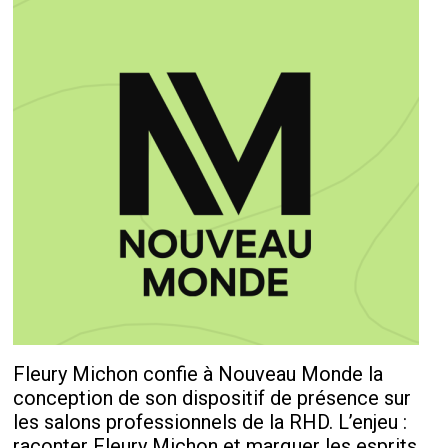
Fleury Michon confie à Nouveau Monde la
conception de son dispositif de présence sur
les salons professionnels de la RHD. L’enjeu :
raconter Fleury Michon et marquer les esprits