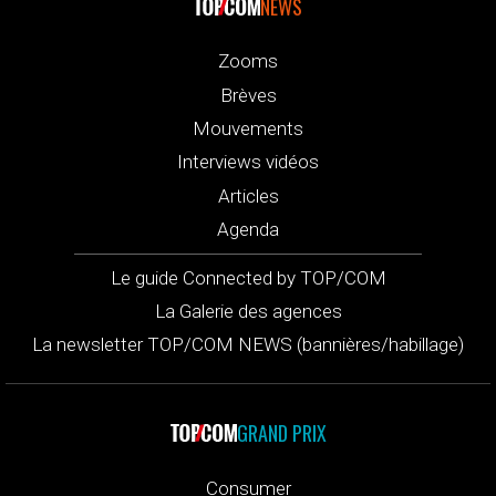
NEWS
Zooms
Brèves
Mouvements
Interviews vidéos
Articles
Agenda
Le guide Connected by TOP/COM
La Galerie des agences
La newsletter TOP/COM NEWS (bannières/habillage)
GRAND PRIX
Consumer