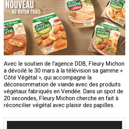
Avec le soutien de l’agence DDB, Fleury Michon
a dévoilé le 30 mars à la télévision sa gamme «
Côté Végétal », qui accompagne la
déconsommation de viande avec des produits
végétaux fabriqués en Vendée. Dans un spot de
20 secondes, Fleury Michon cherche en fait à
réconcilier végétal avec plaisir des papilles.
Lecteur
vidéo