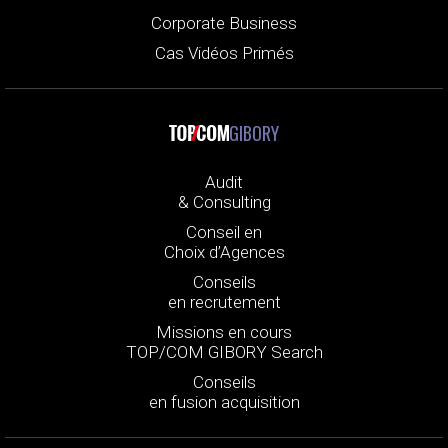
Corporate Business
Cas Vidéos Primés
GIBORY
Audit
& Consulting
Conseil en
Choix d’Agences
Conseils
en recrutement
Missions en cours
TOP/COM GIBORY Search
Conseils
en fusion acquisition