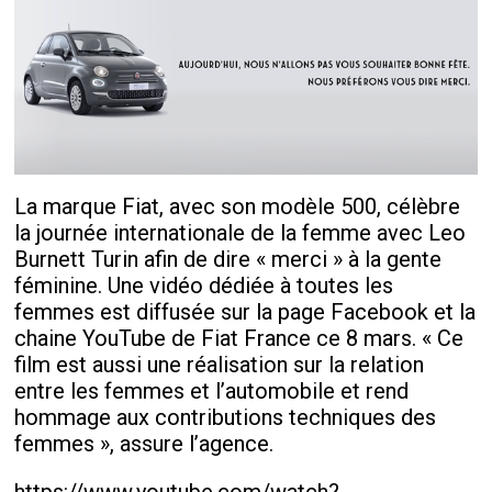
La marque Fiat, avec son modèle 500, célèbre
la journée internationale de la femme avec Leo
Burnett Turin afin de dire « merci » à la gente
féminine. Une vidéo dédiée à toutes les
femmes est diffusée sur la page Facebook et la
chaine YouTube de Fiat France ce 8 mars. « Ce
film est aussi une réalisation sur la relation
entre les femmes et l’automobile et rend
hommage aux contributions techniques des
femmes », assure l’agence.