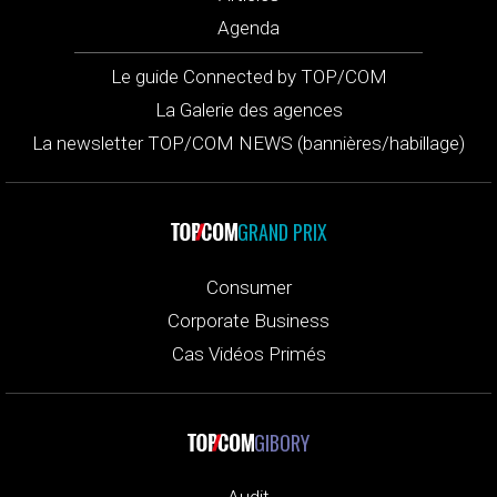
Agenda
Le guide Connected by TOP/COM
La Galerie des agences
La newsletter TOP/COM NEWS (bannières/habillage)
GRAND PRIX
Consumer
Corporate Business
Cas Vidéos Primés
GIBORY