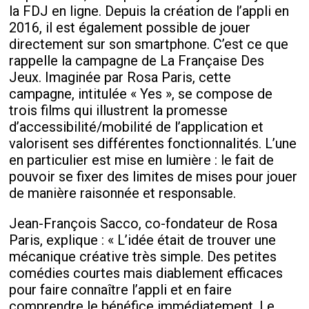
la FDJ en ligne. Depuis la création de l’appli en
2016, il est également possible de jouer
directement sur son smartphone. C’est ce que
rappelle la campagne de La Française Des
Jeux. Imaginée par Rosa Paris, cette
campagne, intitulée « Yes », se compose de
trois films qui illustrent la promesse
d’accessibilité/mobilité de l’application et
valorisent ses différentes fonctionnalités. L’une
en particulier est mise en lumière : le fait de
pouvoir se fixer des limites de mises pour jouer
de manière raisonnée et responsable.
Jean-François Sacco, co-fondateur de Rosa
Paris, explique : « L’idée était de trouver une
mécanique créative très simple. Des petites
comédies courtes mais diablement efficaces
pour faire connaître l’appli et en faire
comprendre le bénéfice immédiatement. Le