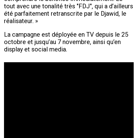
tout avec une tonalité très "FDJ", qui a d’ailleurs
été parfaitement retranscrite par le Djawid, le
réalisateur. »
La campagne est déployée en TV depuis le 25
octobre et jusqu’au 7 novembre, ainsi qu’en
display et social media.