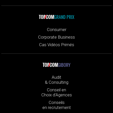
GRAND PRIX
Consumer
Corporate Business
Cas Vidéos Primés
GIBORY
Audit
& Consulting
Conseil en
Choix d’Agences
Conseils
en recrutement