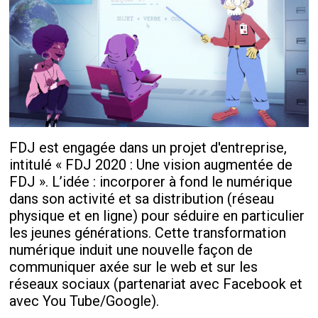
FDJ est engagée dans un projet d'entreprise,
intitulé « FDJ 2020 : Une vision augmentée de
FDJ ». L’idée : incorporer à fond le numérique
dans son activité et sa distribution (réseau
physique et en ligne) pour séduire en particulier
les jeunes générations. Cette transformation
numérique induit une nouvelle façon de
communiquer axée sur le web et sur les
réseaux sociaux (partenariat avec Facebook et
avec You Tube/Google).