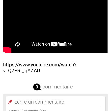
https://www.youtube.com/watch?
v=Q7ERI_qYZAU
commentaire
0
Ecrire un commentaire