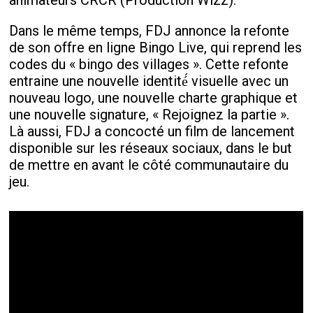
Dans le même temps, FDJ annonce la refonte
de son offre en ligne Bingo Live, qui reprend les
codes du « bingo des villages ». Cette refonte
entraine une nouvelle identité́ visuelle avec un
nouveau logo, une nouvelle charte graphique et
une nouvelle signature, « Rejoignez la partie ».
Là aussi, FDJ a concocté un film de lancement
disponible sur les réseaux sociaux, dans le but
de mettre en avant le côté communautaire du
jeu.