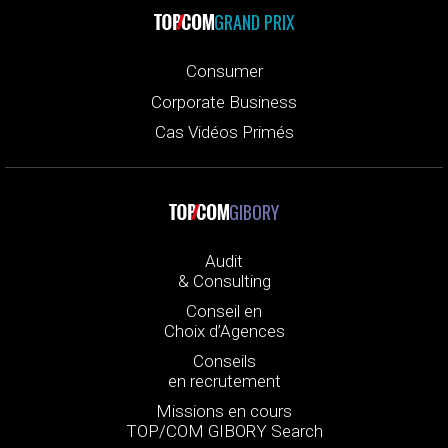
GRAND PRIX
Consumer
Corporate Business
Cas Vidéos Primés
GIBORY
Audit
& Consulting
Conseil en
Choix d’Agences
Conseils
en recrutement
Missions en cours
TOP/COM GIBORY Search