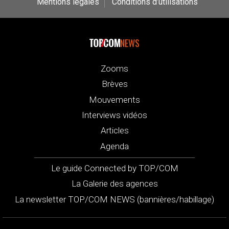
Mentions légales
Conditions d’utilisations
NEWS
Zooms
Brèves
Mouvements
Interviews vidéos
Articles
Agenda
Le guide Connected by TOP/COM
La Galerie des agences
La newsletter TOP/COM NEWS (bannières/habillage)