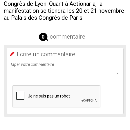
Congrès de Lyon. Quant à Actionaria, la
manifestation se tiendra les 20 et 21 novembre
au Palais des Congrès de Paris.
commentaire
0
Ecrire un commentaire