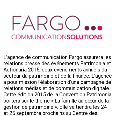
L'agence de communication Fargo assurera les
relations presse des événements Patrimonia et
Actionaria 2015, deux événements annuels du
secteur du patrimoine et de la finance. L’agence
a pour mission l’élaboration d’une campagne de
relations médias et de communication digitale.
Cette édition 2015 de la Convention Patrimonia
portera sur le thème « La famille au cœur de la
gestion de patrimoine ». Elle se tiendra les 24
et 25 septembre prochains au Centre des