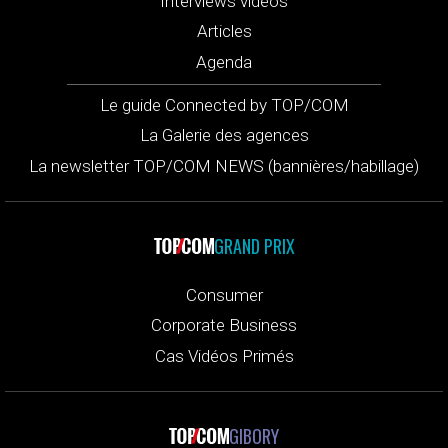
Interviews vidéos
Articles
Agenda
Le guide Connected by TOP/COM
La Galerie des agences
La newsletter TOP/COM NEWS (bannières/habillage)
GRAND PRIX
Consumer
Corporate Business
Cas Vidéos Primés
GIBORY