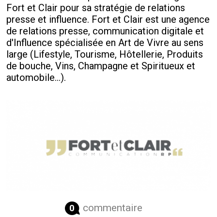
Fort et Clair pour sa stratégie de relations
presse et influence. Fort et Clair est une agence
de relations presse, communication digitale et
d'Influence spécialisée en Art de Vivre au sens
large (Lifestyle, Tourisme, Hôtellerie, Produits
de bouche, Vins, Champagne et Spiritueux et
automobile...).
commentaire
0