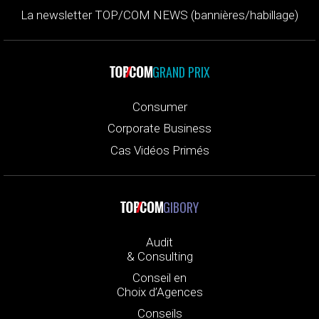
La newsletter TOP/COM NEWS (bannières/habillage)
GRAND PRIX
Consumer
Corporate Business
Cas Vidéos Primés
GIBORY
Audit
& Consulting
Conseil en
Choix d’Agences
Conseils