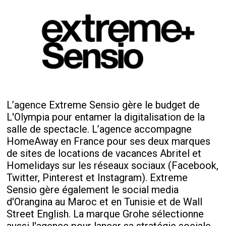
L’agence Extreme Sensio gère le budget de
L'Olympia pour entamer la digitalisation de la
salle de spectacle. L’agence accompagne
HomeAway en France pour ses deux marques
de sites de locations de vacances Abritel et
Homelidays sur les réseaux sociaux (Facebook,
Twitter, Pinterest et Instagram). Extreme
Sensio gère également le social media
d'Orangina au Maroc et en Tunisie et de Wall
Street English. La marque Grohe sélectionne