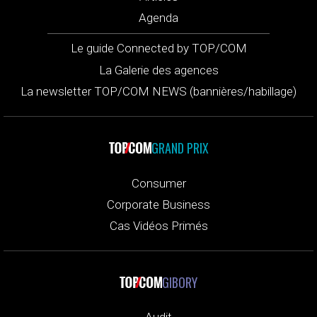
Agenda
Le guide Connected by TOP/COM
La Galerie des agences
La newsletter TOP/COM NEWS (bannières/habillage)
GRAND PRIX
Consumer
Corporate Business
Cas Vidéos Primés
GIBORY