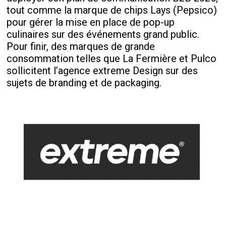
tout comme la marque de chips Lays (Pepsico)
pour gérer la mise en place de pop-up
culinaires sur des événements grand public.
Pour finir, des marques de grande
consommation telles que La Fermière et Pulco
sollicitent l’agence extreme Design sur des
sujets de branding et de packaging.