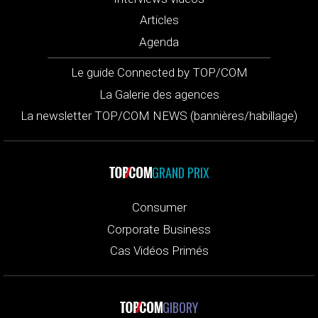
Articles
Agenda
Le guide Connected by TOP/COM
La Galerie des agences
La newsletter TOP/COM NEWS (bannières/habillage)
GRAND PRIX
Consumer
Corporate Business
Cas Vidéos Primés
GIBORY