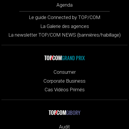
Agenda
Le guide Connected by TOP/COM
La Galerie des agences
La newsletter TOP/COM NEWS (bannières/habillage)
GRAND PRIX
Consumer
Corporate Business
Cas Vidéos Primés
GIBORY
Audit