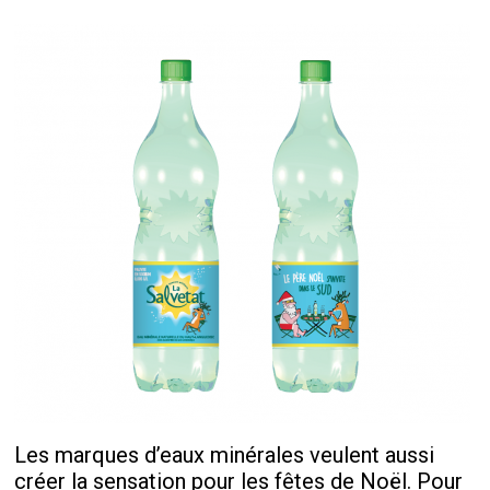
Les marques d’eaux minérales veulent aussi
créer la sensation pour les fêtes de Noël. Pour