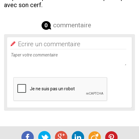
avec son cerf.
commentaire
0
Ecrire un commentaire