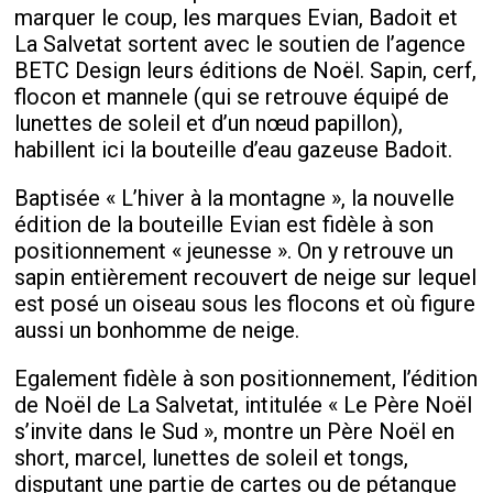
marquer le coup, les marques Evian, Badoit et
La Salvetat sortent avec le soutien de l’agence
BETC Design leurs éditions de Noël. Sapin, cerf,
flocon et mannele (qui se retrouve équipé de
lunettes de soleil et d’un nœud papillon),
habillent ici la bouteille d’eau gazeuse Badoit.
Baptisée « L’hiver à la montagne », la nouvelle
édition de la bouteille Evian est fidèle à son
positionnement « jeunesse ». On y retrouve un
sapin entièrement recouvert de neige sur lequel
est posé un oiseau sous les flocons et où figure
aussi un bonhomme de neige.
Egalement fidèle à son positionnement, l’édition
de Noël de La Salvetat, intitulée « Le Père Noël
s’invite dans le Sud », montre un Père Noël en
short, marcel, lunettes de soleil et tongs,
disputant une partie de cartes ou de pétanque