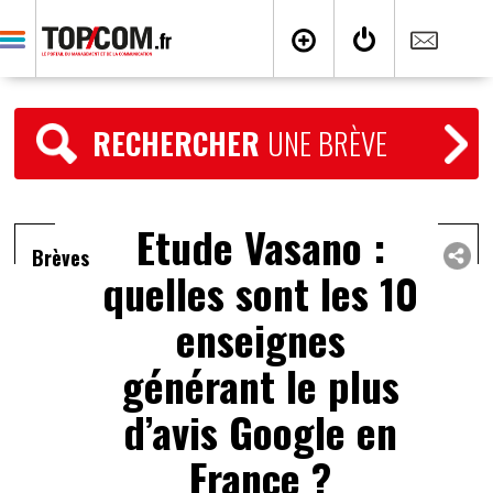
RECHERCHER
UNE BRÈVE
Etude Vasano :
Brèves
quelles sont les 10
enseignes
générant le plus
d’avis Google en
France ?