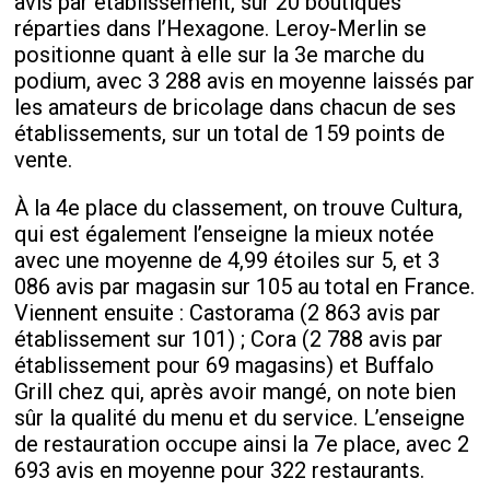
avis par établissement, sur 20 boutiques
réparties dans l’Hexagone. Leroy-Merlin se
positionne quant à elle sur la 3e marche du
podium, avec 3 288 avis en moyenne laissés par
les amateurs de bricolage dans chacun de ses
établissements, sur un total de 159 points de
vente.
À la 4e place du classement, on trouve Cultura,
qui est également l’enseigne la mieux notée
avec une moyenne de 4,99 étoiles sur 5, et 3
086 avis par magasin sur 105 au total en France.
Viennent ensuite : Castorama (2 863 avis par
établissement sur 101) ; Cora (2 788 avis par
établissement pour 69 magasins) et Buffalo
Grill chez qui, après avoir mangé, on note bien
sûr la qualité du menu et du service. L’enseigne
de restauration occupe ainsi la 7e place, avec 2
693 avis en moyenne pour 322 restaurants.