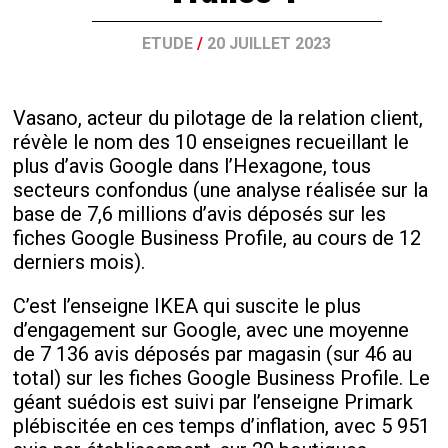
ETUDE
/
20 JUILLET 2023
Vasano, acteur du pilotage de la relation client,
révèle le nom des 10 enseignes recueillant le
plus d’avis Google dans l’Hexagone, tous
secteurs confondus (une analyse réalisée sur la
base de 7,6 millions d’avis déposés sur les
fiches Google Business Profile, au cours de 12
derniers mois).
C’est l’enseigne IKEA qui suscite le plus
d’engagement sur Google, avec une moyenne
de 7 136 avis déposés par magasin (sur 46 au
total) sur les fiches Google Business Profile. Le
géant suédois est suivi par l’enseigne Primark
plébiscitée en ces temps d’inflation, avec 5 951