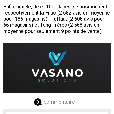
Enfin, aux 8e, 9e et 10e places, se positionnent
respectivement la Fnac (2 682 avis en moyenne
pour 186 magasins), Truffaut (2 608 avis pour
66 magasins) et Tang Frères (2 568 avis en
moyenne pour seulement 9 points de vente).
commentaire
0