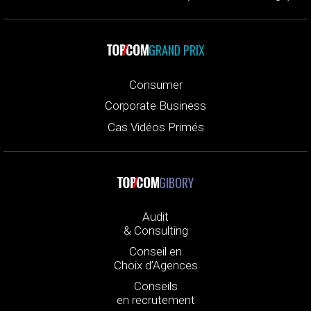
GRAND PRIX
Consumer
Corporate Business
Cas Vidéos Primés
GIBORY
Audit
& Consulting
Conseil en
Choix d’Agences
Conseils
en recrutement