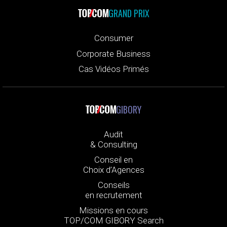
GRAND PRIX
Consumer
Corporate Business
Cas Vidéos Primés
GIBORY
Audit
& Consulting
Conseil en
Choix d’Agences
Conseils
en recrutement
Missions en cours
TOP/COM GIBORY Search