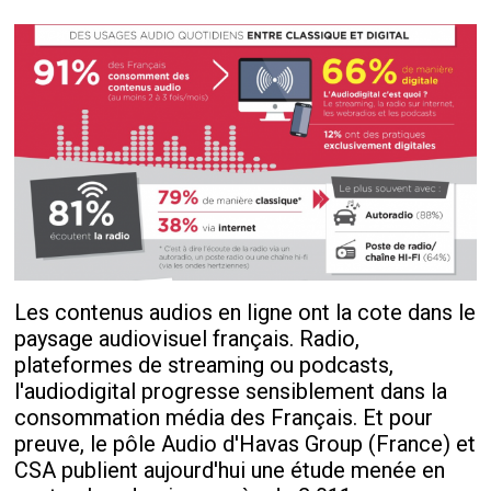
Les contenus audios en ligne ont la cote dans le
paysage audiovisuel français. Radio,
plateformes de streaming ou podcasts,
l'audiodigital progresse sensiblement dans la
consommation média des Français. Et pour
preuve, le pôle Audio d'Havas Group (France) et
CSA publient aujourd'hui une étude menée en