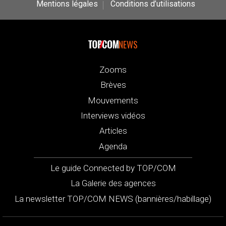
Mentions légales
Conditions d’utilisations
NEWS
Zooms
Brèves
Mouvements
Interviews vidéos
Articles
Agenda
Le guide Connected by TOP/COM
La Galerie des agences
La newsletter TOP/COM NEWS (bannières/habillage)