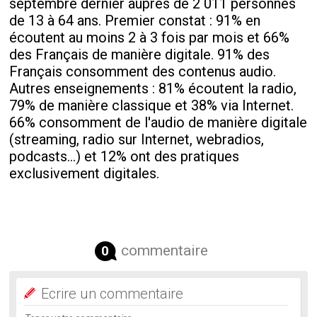
septembre dernier auprès de 2 011 personnes
de 13 à 64 ans. Premier constat : 91% en
écoutent au moins 2 à 3 fois par mois et 66%
des Français de manière digitale. 91% des
Français consomment des contenus audio.
Autres enseignements : 81% écoutent la radio,
79% de manière classique et 38% via Internet.
66% consomment de l'audio de manière digitale
(streaming, radio sur Internet, webradios,
podcasts...) et 12% ont des pratiques
exclusivement digitales.
commentaire
0
Ecrire un commentaire