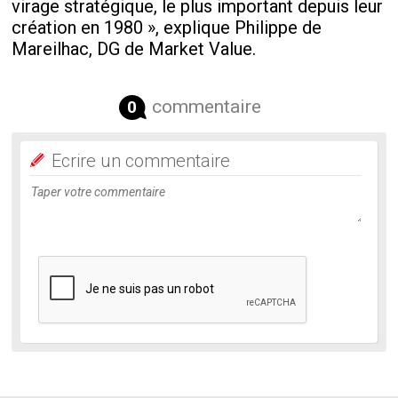
virage stratégique, le plus important depuis leur
création en 1980 », explique Philippe de
Mareilhac, DG de Market Value.
commentaire
0
Ecrire un commentaire