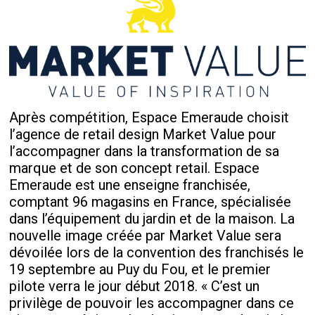
Après compétition, Espace Emeraude choisit
l’agence de retail design Market Value pour
l’accompagner dans la transformation de sa
marque et de son concept retail. Espace
Emeraude est une enseigne franchisée,
comptant 96 magasins en France, spécialisée
dans l’équipement du jardin et de la maison. La
nouvelle image créée par Market Value sera
dévoilée lors de la convention des franchisés le
19 septembre au Puy du Fou, et le premier
pilote verra le jour début 2018. « C’est un
privilège de pouvoir les accompagner dans ce