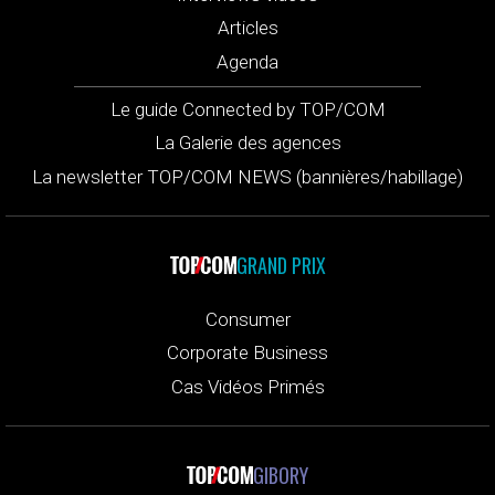
Articles
Agenda
Le guide Connected by TOP/COM
La Galerie des agences
La newsletter TOP/COM NEWS (bannières/habillage)
GRAND PRIX
Consumer
Corporate Business
Cas Vidéos Primés
GIBORY