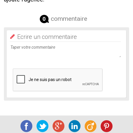
commentaire
0
Ecrire un commentaire