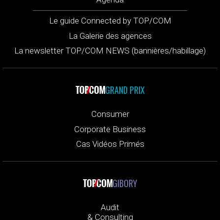
Le guide Connected by TOP/COM
La Galerie des agences
La newsletter TOP/COM NEWS (bannières/habillage)
GRAND PRIX
Consumer
Corporate Business
Cas Vidéos Primés
GIBORY
Audit
& Consulting