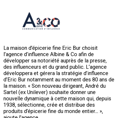
La maison d’épicerie fine Eric Bur choisit
l’agence d’influence Albine & Co afin de
développer sa notoriété auprès de la presse,
des influenceurs et du grand public. L’agence
développera et gérera la stratégie d’influence
d’Eric Bur notamment au moment des 80 ans de
la maison. « Son nouveau dirigeant, André du
Sartel (ex Unilever) souhaite donner une
nouvelle dynamique à cette maison qui, depuis
1938, sélectionne, crée et distribue des
produits d’épicerie fine du monde entier… »,
ajoute l’agence.