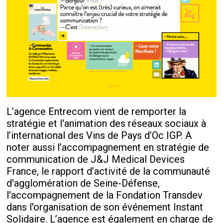
L’agence Entrecom vient de remporter la
stratégie et l'animation des réseaux sociaux à
l’international des Vins de Pays d’Oc IGP. A
noter aussi l’accompagnement en stratégie de
communication de J&J Medical Devices
France, le rapport d’activité de la communauté
d'agglomération de Seine-Défense,
l'accompagnement de la Fondation Transdev
dans l'organisation de son événement Instant
Solidaire. L’agence est également en charge de