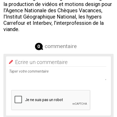
la production de vidéos et motions design pour
l'Agence Nationale des Chèques Vacances,
l'Institut Géographique National, les hypers
Carrefour et Interbev, l'interprofession de la
viande.
commentaire
0
Ecrire un commentaire