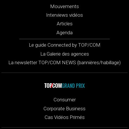
Mouvements
Interviews vidéos
Articles
Agenda
Le guide Connected by TOP/COM
La Galerie des agences
La newsletter TOP/COM NEWS (bannières/habillage)
GRAND PRIX
Consumer
Corporate Business
Cas Vidéos Primés