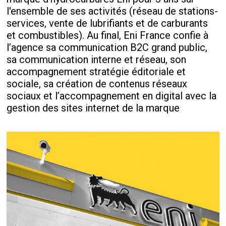
l'ensemble de ses activités (réseau de stations-
services, vente de lubrifiants et de carburants
et combustibles). Au final, Eni France confie à
l’agence sa communication B2C grand public,
sa communication interne et réseau, son
accompagnement stratégie éditoriale et
sociale, sa création de contenus réseaux
sociaux et l’accompagnement en digital avec la
gestion des sites internet de la marque