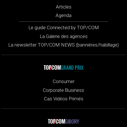
Articles
Agenda
Le guide Connected by TOP/COM
La Galerie des agences
La newsletter TOP/COM NEWS (bannières/habillage)
GRAND PRIX
Consumer
Corporate Business
Cas Vidéos Primés
GIBORY