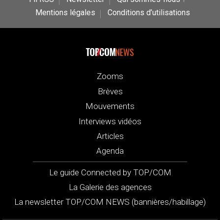
Mentions légales
Conditions d’utilisations
NEWS
Zooms
Brèves
Mouvements
Interviews vidéos
Articles
Agenda
Le guide Connected by TOP/COM
La Galerie des agences
La newsletter TOP/COM NEWS (bannières/habillage)