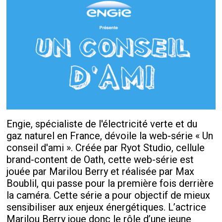
Engie, spécialiste de l'électricité verte et du
gaz naturel en France, dévoile la web-série « Un
conseil d'ami ». Créée par Ryot Studio, cellule
brand-content de Oath, cette web-série est
jouée par Marilou Berry et réalisée par Max
Boublil, qui passe pour la première fois derrière
la caméra. Cette série a pour objectif de mieux
sensibiliser aux enjeux énergétiques. L’actrice
Marilou Berry joue donc le rôle d’une jeune