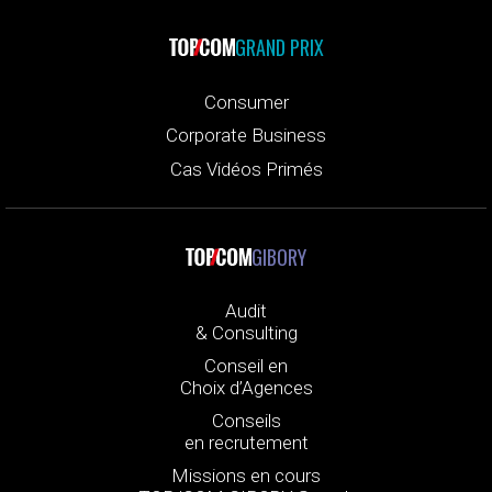
GRAND PRIX
Consumer
Corporate Business
Cas Vidéos Primés
GIBORY
Audit
& Consulting
Conseil en
Choix d’Agences
Conseils
en recrutement
Missions en cours