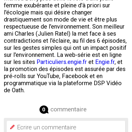
femme exubérante et pleine d'à priori sur
l'écologie mais qui désire changer
drastiquement son mode de vie et être plus
respectueuse de l'environnement. Son meilleur
ami Charles (Julien Ratel) la met face à ses
contradictions et l'éclaire, au fil des 6 épisodes,
sur les gestes simples qui ont un impact positif
sur l'environnement. La web-série est en ligne
sur les sites
Particuliers.engie.fr
et
Engie.fr
, et
la promotion des épisodes est assurée par des
pré-rolls sur YouTube, Facebook et en
programmatique via la plateforme DSP Vidéo
de Oath.
commentaire
0
Ecrire un commentaire