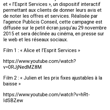
et « l’Esprit Services », un dispositif interactif
permettant aux clients de donner leurs avis et
de noter les offres et services. Réalisée par
l’agence Publicis Conseil, cette campagne est
diffusée sur le petit écran jusqu’au 29 novembre
2015 et sera déclinée au cinéma, en presse sur
le web et les réseaux sociaux.
Film 1 : « Alice et l’Esprit Services »
https://www.youtube.com/watch?
v=0RJjNedMZ8M
Film 2 : « Julien et les prix fixes ajustables à la
baisse »
https://www.youtube.com/watch?v=hRt-
IdSBZew