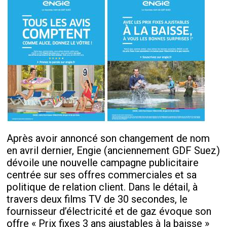
Après avoir annoncé son changement de nom
en avril dernier, Engie (anciennement GDF Suez)
dévoile une nouvelle campagne publicitaire
centrée sur ses offres commerciales et sa
politique de relation client. Dans le détail, à
travers deux films TV de 30 secondes, le
fournisseur d’électricité et de gaz évoque son
offre « Prix fixes 3 ans ajustables à la baisse »