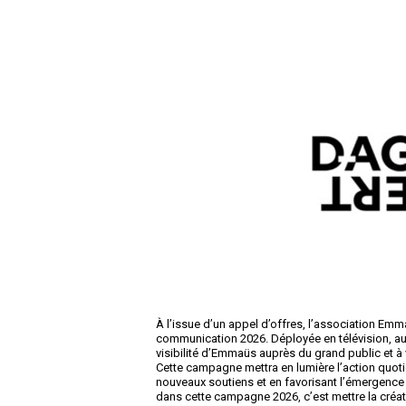
À l’issue d’un appel d’offres, l’association E
communication 2026. Déployée en télévision, au c
visibilité d’Emmaüs auprès du grand public et à v
Cette campagne mettra en lumière l’action quo
nouveaux soutiens et en favorisant l’émergen
dans cette campagne 2026, c’est mettre la créativ