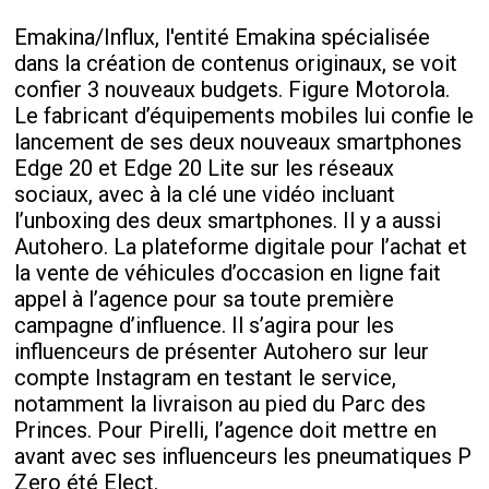
Emakina/Influx, l'entité Emakina spécialisée
dans la création de contenus originaux, se voit
confier 3 nouveaux budgets. Figure Motorola.
Le fabricant d’équipements mobiles lui confie le
lancement de ses deux nouveaux smartphones
Edge 20 et Edge 20 Lite sur les réseaux
sociaux, avec à la clé une vidéo incluant
l’unboxing des deux smartphones. Il y a aussi
Autohero. La plateforme digitale pour l’achat et
la vente de véhicules d’occasion en ligne fait
appel à l’agence pour sa toute première
campagne d’influence. Il s’agira pour les
influenceurs de présenter Autohero sur leur
compte Instagram en testant le service,
notamment la livraison au pied du Parc des
Princes. Pour Pirelli, l’agence doit mettre en
avant avec ses influenceurs les pneumatiques P
Zero été Elect.