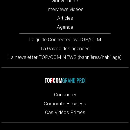
Mouvements
Interviews vidéos
Articles
Agenda
Le guide Connected by TOP/COM
La Galerie des agences
La newsletter TOP/COM NEWS (bannières/habillage)
GRAND PRIX
Consumer
Corporate Business
Cas Vidéos Primés