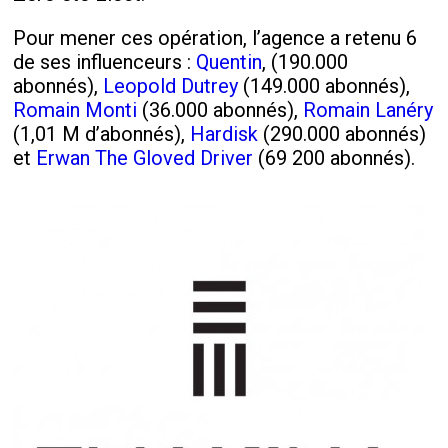
Pour mener ces opération, l’agence a retenu 6
de ses influenceurs :
Quentin
, (190.000
abonnés),
Leopold Dutrey
(149.000 abonnés),
Romain Monti
(36.000 abonnés),
Romain Lanéry
(1,01 M d’abonnés),
Hardisk
(290.000 abonnés)
et
Erwan The Gloved Driver
(69 200 abonnés).