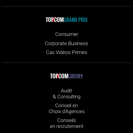
GRAND PRIX
Consumer
Corporate Business
Cas Vidéos Primés
GIBORY
Audit
& Consulting
Conseil en
Choix d’Agences
Conseils
en recrutement