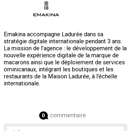
Emakina accompagne Ladurée dans sa
stratégie digitale internationale pendant 3 ans.
La mission de l’agence : le développement de la
nouvelle expérience digitale de la marque de
macarons ainsi que le déploiement de services
ominicanaux, intégrant les boutiques et les
restaurants de la Maison Ladurée, à l’échelle
internationale.
commentaire
0