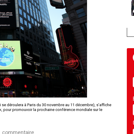
qui se déroulera à Paris du 30 novembre au 11 décembre), s’affiche
k, pour promouvoir la prochaine conférence mondiale sur le
commentaire