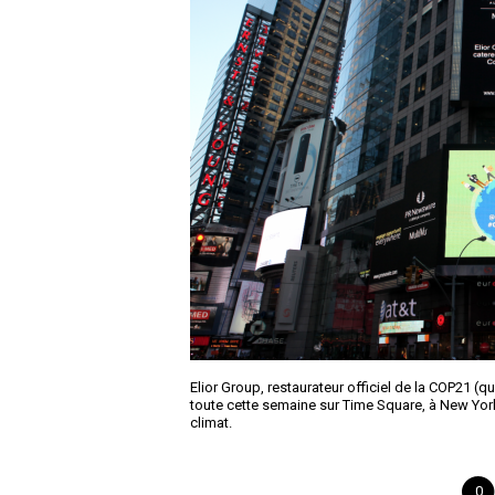
Elior Group, restaurateur officiel de la COP21 (
toute cette semaine sur Time Square, à New Yor
climat.
0