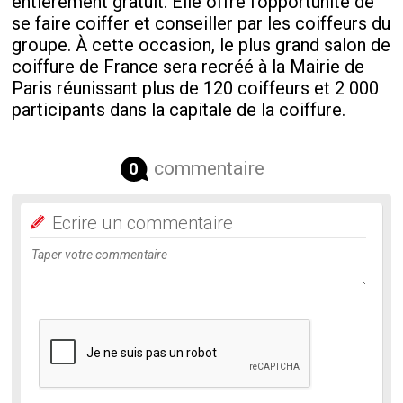
entièrement gratuit. Elle offre l’opportunité de
se faire coiffer et conseiller par les coiffeurs du
groupe. À cette occasion, le plus grand salon de
coiffure de France sera recréé à la Mairie de
Paris réunissant plus de 120 coiffeurs et 2 000
participants dans la capitale de la coiffure.
commentaire
0
Ecrire un commentaire