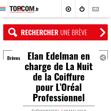
RECHERCHER
UNE BRÈVE
Elan Edelman en
Brèves
charge de La Nuit
de la Coiffure
pour L’Oréal
Professionnel