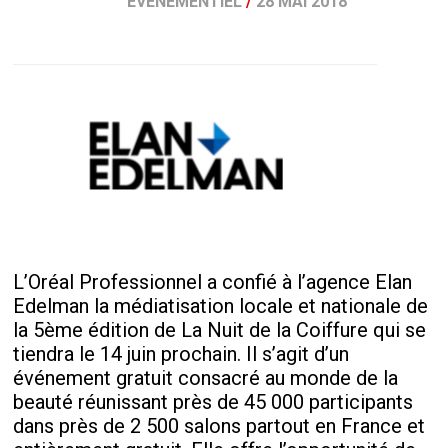
ÉVÉNEMENTIEL
/
28 MAI 2018
L’Oréal Professionnel a confié à l’agence Elan
Edelman la médiatisation locale et nationale de
la 5ème édition de La Nuit de la Coiffure qui se
tiendra le 14 juin prochain. Il s’agit d’un
événement gratuit consacré au monde de la
beauté réunissant près de 45 000 participants
dans près de 2 500 salons partout en France et