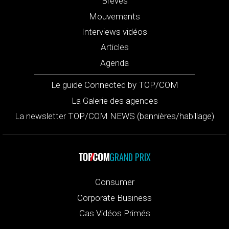
Brèves
Mouvements
Interviews vidéos
Articles
Agenda
Le guide Connected by TOP/COM
La Galerie des agences
La newsletter TOP/COM NEWS (bannières/habillage)
GRAND PRIX
Consumer
Corporate Business
Cas Vidéos Primés