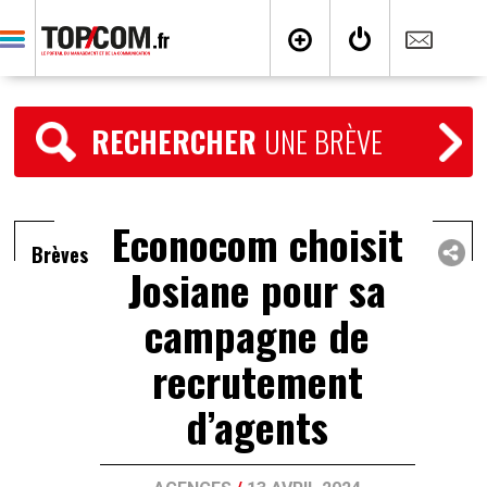
RECHERCHER
UNE BRÈVE
Econocom choisit
Brèves
Josiane pour sa
campagne de
recrutement
d’agents