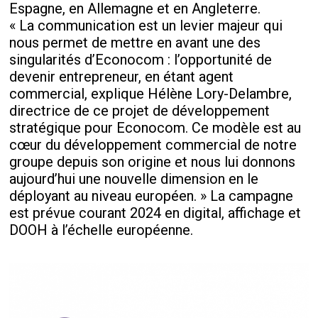
Espagne, en Allemagne et en Angleterre.
« La communication est un levier majeur qui
nous permet de mettre en avant une des
singularités d’Econocom : l’opportunité de
devenir entrepreneur, en étant agent
commercial, explique Hélène Lory-Delambre,
directrice de ce projet de développement
stratégique pour Econocom. Ce modèle est au
cœur du développement commercial de notre
groupe depuis son origine et nous lui donnons
aujourd’hui une nouvelle dimension en le
déployant au niveau européen. » La campagne
est prévue courant 2024 en digital, affichage et
DOOH à l’échelle européenne.