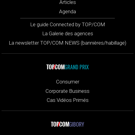
Articles
Agenda
Le guide Connected by TOP/COM
La Galerie des agences
La newsletter TOP/COM NEWS (bannières/habillage)
GRAND PRIX
Consumer
Corporate Business
Cas Vidéos Primés
GIBORY