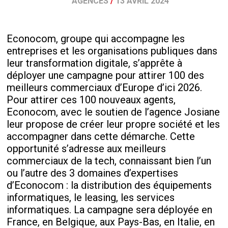
AGENCES
/
13 AVRIL 2024
Econocom, groupe qui accompagne les
entreprises et les organisations publiques dans
leur transformation digitale, s’apprête à
déployer une campagne pour attirer 100 des
meilleurs commerciaux d’Europe d’ici 2026.
Pour attirer ces 100 nouveaux agents,
Econocom, avec le soutien de l’agence Josiane
leur propose de créer leur propre société et les
accompagner dans cette démarche. Cette
opportunité s’adresse aux meilleurs
commerciaux de la tech, connaissant bien l’un
ou l’autre des 3 domaines d’expertises
d’Econocom : la distribution des équipements
informatiques, le leasing, les services
informatiques. La campagne sera déployée en
France, en Belgique, aux Pays-Bas, en Italie, en