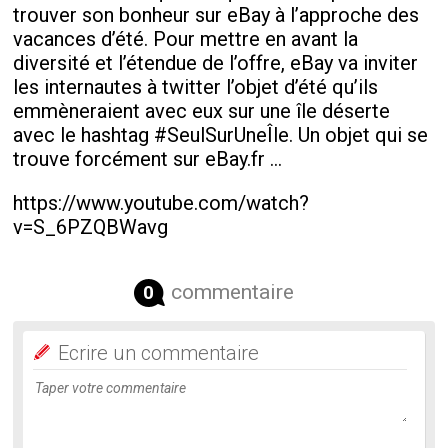
trouver son bonheur sur eBay à l’approche des
vacances d’été. Pour mettre en avant la
diversité et l’étendue de l’offre, eBay va inviter
les internautes à twitter l’objet d’été qu’ils
emmèneraient avec eux sur une île déserte
avec le hashtag #SeulSurUneÎle. Un objet qui se
trouve forcément sur eBay.fr ...
https://www.youtube.com/watch?
v=S_6PZQBWavg
commentaire
0
Ecrire un commentaire