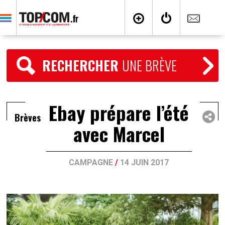
RECHERCHER
UNE BRÈVE
Ebay prépare l’été
Brèves
avec Marcel
CAMPAGNE
/
14 JUIN 2017