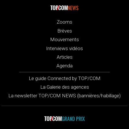
NEWS
Zooms
Brèves
Mouvements
Interviews vidéos
Articles
Agenda
Le guide Connected by TOP/COM
La Galerie des agences
La newsletter TOP/COM NEWS (bannières/habillage)
GRAND PRIX