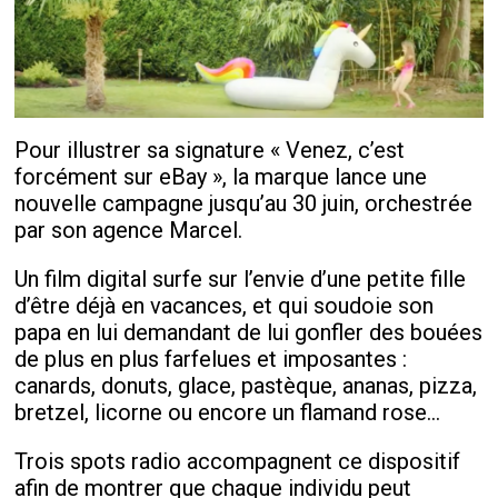
Pour illustrer sa signature « Venez, c’est
forcément sur eBay », la marque lance une
nouvelle campagne jusqu’au 30 juin, orchestrée
par son agence Marcel.
Un film digital surfe sur l’envie d’une petite fille
d’être déjà en vacances, et qui soudoie son
papa en lui demandant de lui gonfler des bouées
de plus en plus farfelues et imposantes :
canards, donuts, glace, pastèque, ananas, pizza,
bretzel, licorne ou encore un flamand rose...
Trois spots radio accompagnent ce dispositif
afin de montrer que chaque individu peut