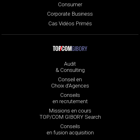
Consumer
Corporate Business
Cas Vidéos Primés
GIBORY
Audit
& Consulting
Conseil en
Choix d’Agences
Conseils
en recrutement
Missions en cours
TOP/COM GIBORY Search
Conseils
en fusion acquisition